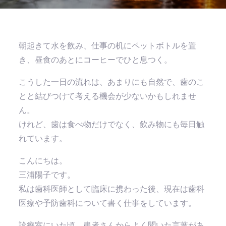
朝起きて水を飲み、仕事の机にペットボトルを置
き、昼食のあとにコーヒーでひと息つく。
こうした一日の流れは、あまりにも自然で、歯のこ
とと結びつけて考える機会が少ないかもしれませ
ん。
けれど、歯は食べ物だけでなく、飲み物にも毎日触
れています。
こんにちは。
三浦陽子です。
私は歯科医師として臨床に携わった後、現在は歯科
医療や予防歯科について書く仕事をしています。
診療室にいた頃、患者さんからよく聞いた言葉があ