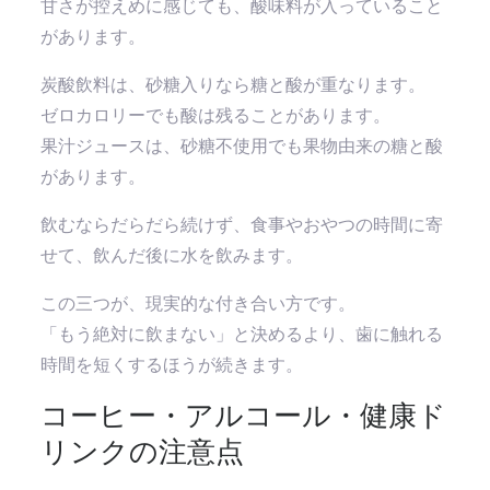
甘さが控えめに感じても、酸味料が入っていること
があります。
炭酸飲料は、砂糖入りなら糖と酸が重なります。
ゼロカロリーでも酸は残ることがあります。
果汁ジュースは、砂糖不使用でも果物由来の糖と酸
があります。
飲むならだらだら続けず、食事やおやつの時間に寄
せて、飲んだ後に水を飲みます。
この三つが、現実的な付き合い方です。
「もう絶対に飲まない」と決めるより、歯に触れる
時間を短くするほうが続きます。
コーヒー・アルコール・健康ド
リンクの注意点