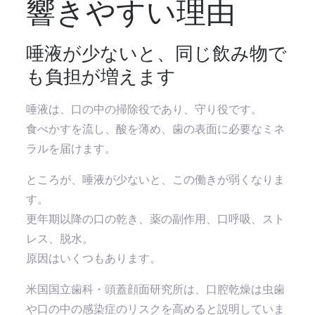
響きやすい理由
唾液が少ないと、同じ飲み物で
も負担が増えます
唾液は、口の中の掃除役であり、守り役です。
食べかすを流し、酸を薄め、歯の表面に必要なミネ
ラルを届けます。
ところが、唾液が少ないと、この働きが弱くなりま
す。
更年期以降の口の乾き、薬の副作用、口呼吸、スト
レス、脱水。
原因はいくつもあります。
米国国立歯科・頭蓋顔面研究所は、口腔乾燥は虫歯
や口の中の感染症のリスクを高めると説明していま