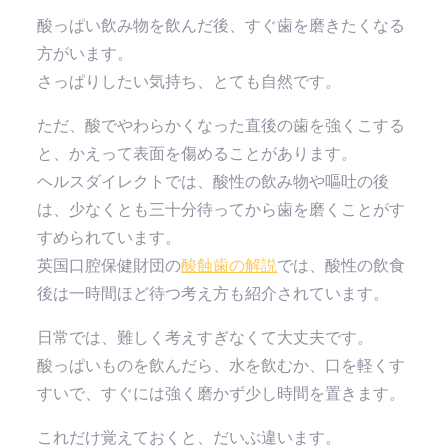
酸っぱい飲み物を飲んだ後、すぐ歯を磨きたくなる
方がいます。
さっぱりしたい気持ち、とても自然です。
ただ、酸でやわらかくなった直後の歯を強くこする
と、かえって表面を傷めることがあります。
ヘルスダイレクトでは、酸性の飲み物や嘔吐の後
は、少なくとも三十分待ってから歯を磨くことがす
すめられています。
英国口腔保健財団の
酸蝕歯の解説
では、酸性の飲食
後は一時間ほど待つ考え方も紹介されています。
日常では、難しく考えすぎなくて大丈夫です。
酸っぱいものを飲んだら、水を飲むか、口を軽くす
すいで、すぐには強く磨かず少し時間を置きます。
これだけ覚えておくと、だいぶ違います。