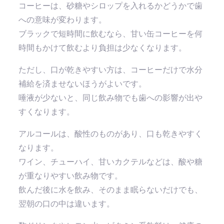
コーヒーは、砂糖やシロップを入れるかどうかで歯
への意味が変わります。
ブラックで短時間に飲むなら、甘い缶コーヒーを何
時間もかけて飲むより負担は少なくなります。
ただし、口が乾きやすい方は、コーヒーだけで水分
補給を済ませないほうがよいです。
唾液が少ないと、同じ飲み物でも歯への影響が出や
すくなります。
アルコールは、酸性のものがあり、口も乾きやすく
なります。
ワイン、チューハイ、甘いカクテルなどは、酸や糖
が重なりやすい飲み物です。
飲んだ後に水を飲み、そのまま眠らないだけでも、
翌朝の口の中は違います。