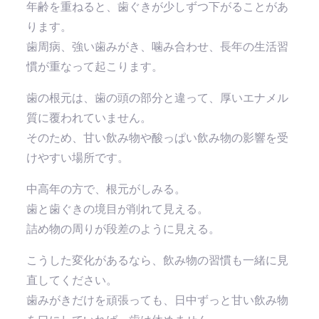
年齢を重ねると、歯ぐきが少しずつ下がることがあ
ります。
歯周病、強い歯みがき、噛み合わせ、長年の生活習
慣が重なって起こります。
歯の根元は、歯の頭の部分と違って、厚いエナメル
質に覆われていません。
そのため、甘い飲み物や酸っぱい飲み物の影響を受
けやすい場所です。
中高年の方で、根元がしみる。
歯と歯ぐきの境目が削れて見える。
詰め物の周りが段差のように見える。
こうした変化があるなら、飲み物の習慣も一緒に見
直してください。
歯みがきだけを頑張っても、日中ずっと甘い飲み物