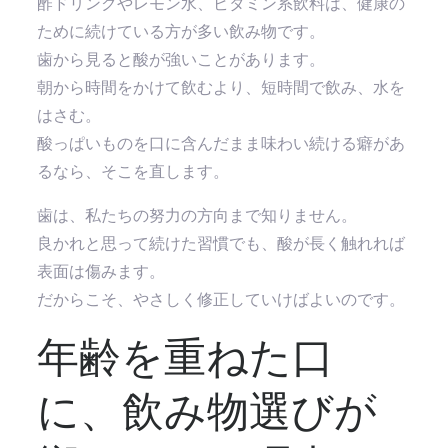
酢ドリンクやレモン水、ビタミン系飲料は、健康の
ために続けている方が多い飲み物です。
歯から見ると酸が強いことがあります。
朝から時間をかけて飲むより、短時間で飲み、水を
はさむ。
酸っぱいものを口に含んだまま味わい続ける癖があ
るなら、そこを直します。
歯は、私たちの努力の方向まで知りません。
良かれと思って続けた習慣でも、酸が長く触れれば
表面は傷みます。
だからこそ、やさしく修正していけばよいのです。
年齢を重ねた口
に、飲み物選びが