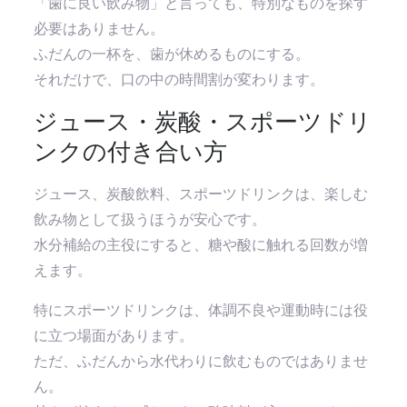
「歯に良い飲み物」と言っても、特別なものを探す
必要はありません。
ふだんの一杯を、歯が休めるものにする。
それだけで、口の中の時間割が変わります。
ジュース・炭酸・スポーツドリ
ンクの付き合い方
ジュース、炭酸飲料、スポーツドリンクは、楽しむ
飲み物として扱うほうが安心です。
水分補給の主役にすると、糖や酸に触れる回数が増
えます。
特にスポーツドリンクは、体調不良や運動時には役
に立つ場面があります。
ただ、ふだんから水代わりに飲むものではありませ
ん。