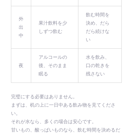
飲む時間を
外
果汁飲料を少
決め、だら
出
しずつ飲む
だら続けな
中
い
アルコールの
水を飲み、
夜
後、そのまま
口の乾きを
眠る
残さない
完璧にする必要はありません。
まずは、机の上に一日中ある飲み物を見てくださ
い。
それが水なら、多くの場合は安心です。
甘いもの、酸っぱいものなら、飲む時間を決めるだ