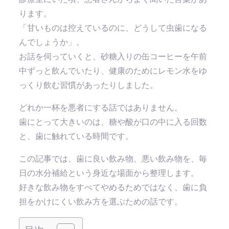
ります。
「甘いものは控えているのに、どうして虫歯になる
んでしょうか」。
お話を伺っていくと、砂糖入りの缶コーヒーを午前
中ずっと飲んでいたり、健康のためにレモン水をゆ
っくり飲む習慣があったりしました。
どれか一杯を悪者にする話ではありません。
歯にとって大きいのは、糖や酸が口の中に入る回数
と、歯に触れている時間です。
この記事では、歯に良い飲み物、悪い飲み物を、毎
日の水分補給という身近な場面から整理します。
好きな飲み物をすべてやめるためではなく、歯に負
担をかけにくい飲み方を選ぶための話です。