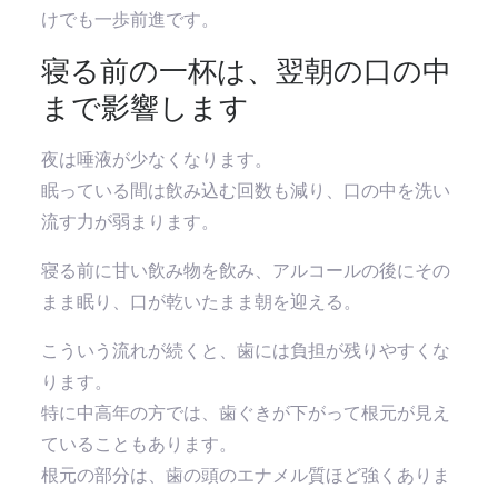
けでも一歩前進です。
寝る前の一杯は、翌朝の口の中
まで影響します
夜は唾液が少なくなります。
眠っている間は飲み込む回数も減り、口の中を洗い
流す力が弱まります。
寝る前に甘い飲み物を飲み、アルコールの後にその
まま眠り、口が乾いたまま朝を迎える。
こういう流れが続くと、歯には負担が残りやすくな
ります。
特に中高年の方では、歯ぐきが下がって根元が見え
ていることもあります。
根元の部分は、歯の頭のエナメル質ほど強くありま