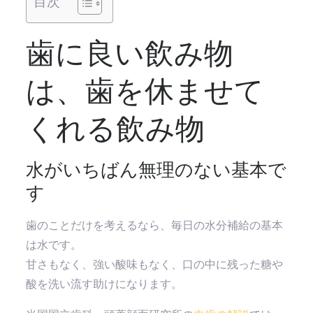
目次
歯に良い飲み物
は、歯を休ませて
くれる飲み物
水がいちばん無理のない基本で
す
歯のことだけを考えるなら、毎日の水分補給の基本
は水です。
甘さもなく、強い酸味もなく、口の中に残った糖や
酸を洗い流す助けになります。