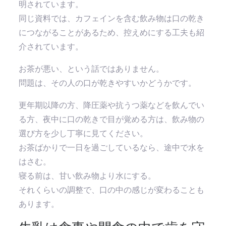
明されています。
同じ資料では、カフェインを含む飲み物は口の乾き
につながることがあるため、控えめにする工夫も紹
介されています。
お茶が悪い、という話ではありません。
問題は、その人の口が乾きやすいかどうかです。
更年期以降の方、降圧薬や抗うつ薬などを飲んでい
る方、夜中に口の乾きで目が覚める方は、飲み物の
選び方を少し丁寧に見てください。
お茶ばかりで一日を過ごしているなら、途中で水を
はさむ。
寝る前は、甘い飲み物より水にする。
それくらいの調整で、口の中の感じが変わることも
あります。