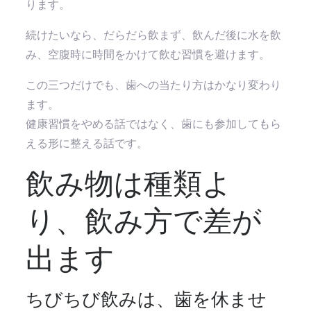
ります。
続けたいなら、だらだら飲まず、飲んだ後に水を飲
み、空腹時に時間をかけて飲む習慣を避けます。
この三つだけでも、歯への当たり方はかなり変わり
ます。
健康習慣をやめる話ではなく、歯にも参加してもら
える形に整える話です。
飲み物は種類よ
り、飲み方で差が
出ます
ちびちび飲みは、歯を休ませ