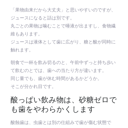
「果物由来だから大丈夫」と思いやすいのですが、
ジュースになると話は別です。
丸ごとの果物は噛むことで唾液が出ますし、食物繊
維もあります。
ジュースは液体として歯に広がり、糖と酸が同時に
触れます。
朝食で一杯を飲み切るのと、午前中ずっと持ち歩い
て飲むのとでは、歯への当たり方が違います。
同じ量でも、歯が休む時間があるかどうか。
そこが分かれ目です。
酸っぱい飲み物は、砂糖ゼロで
も歯をやわらかくします
酸蝕歯は、虫歯とは別の仕組みで歯が傷む状態で