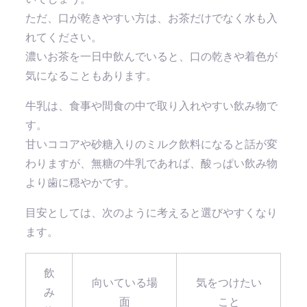
ただ、口が乾きやすい方は、お茶だけでなく水も入
れてください。
濃いお茶を一日中飲んでいると、口の乾きや着色が
気になることもあります。
牛乳は、食事や間食の中で取り入れやすい飲み物で
す。
甘いココアや砂糖入りのミルク飲料になると話が変
わりますが、無糖の牛乳であれば、酸っぱい飲み物
より歯に穏やかです。
目安としては、次のように考えると選びやすくなり
ます。
飲
向いている場
気をつけたい
み
面
こと