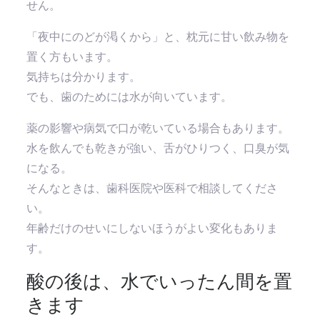
せん。
「夜中にのどが渇くから」と、枕元に甘い飲み物を
置く方もいます。
気持ちは分かります。
でも、歯のためには水が向いています。
薬の影響や病気で口が乾いている場合もあります。
水を飲んでも乾きが強い、舌がひりつく、口臭が気
になる。
そんなときは、歯科医院や医科で相談してくださ
い。
年齢だけのせいにしないほうがよい変化もありま
す。
酸の後は、水でいったん間を置
きます