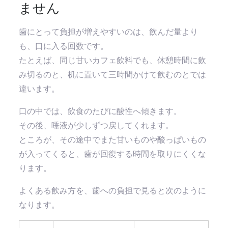
ません
歯にとって負担が増えやすいのは、飲んだ量より
も、口に入る回数です。
たとえば、同じ甘いカフェ飲料でも、休憩時間に飲
み切るのと、机に置いて三時間かけて飲むのとでは
違います。
口の中では、飲食のたびに酸性へ傾きます。
その後、唾液が少しずつ戻してくれます。
ところが、その途中でまた甘いものや酸っぱいもの
が入ってくると、歯が回復する時間を取りにくくな
ります。
よくある飲み方を、歯への負担で見ると次のように
なります。