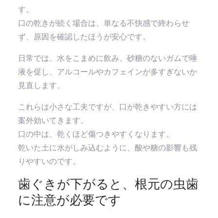
す。
口の乾きが続く場合は、単なる不快感で終わらせ
ず、原因を確認したほうが安心です。
日常では、水をこまめに飲み、砂糖のないガムで唾
液を促し、アルコールやカフェインが多すぎないか
見直します。
これらは小さな工夫ですが、口が乾きやすい方には
案外効いてきます。
口の中は、乾くほど傷つきやすくなります。
乾いた土に水がしみ込むように、酸や糖の影響も残
りやすいのです。
歯ぐきが下がると、根元の虫歯
に注意が必要です