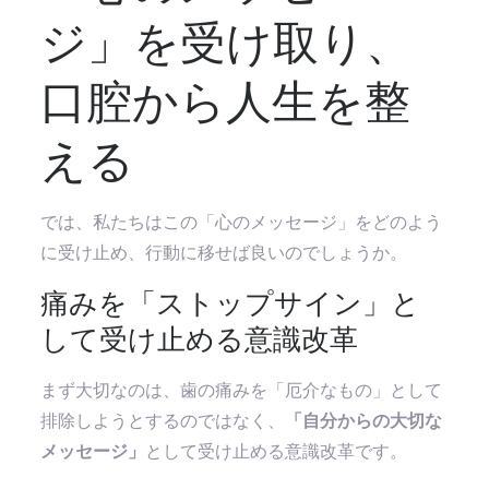
ジ」を受け取り、
口腔から人生を整
える
では、私たちはこの「心のメッセージ」をどのよう
に受け止め、行動に移せば良いのでしょうか。
痛みを「ストップサイン」と
して受け止める意識改革
まず大切なのは、歯の痛みを「厄介なもの」として
排除しようとするのではなく、
「自分からの大切な
メッセージ」
として受け止める意識改革です。