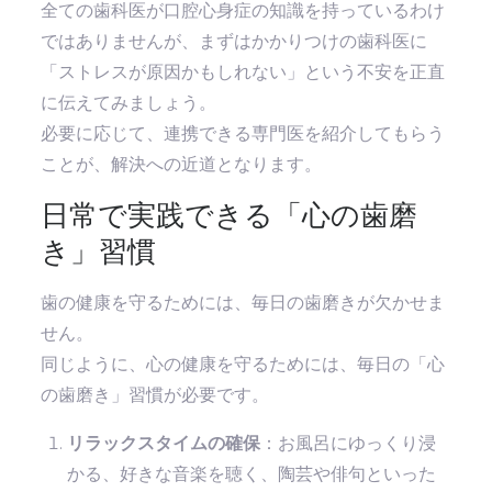
全ての歯科医が口腔心身症の知識を持っているわけ
ではありませんが、まずはかかりつけの歯科医に
「ストレスが原因かもしれない」という不安を正直
に伝えてみましょう。
必要に応じて、連携できる専門医を紹介してもらう
ことが、解決への近道となります。
日常で実践できる「心の歯磨
き」習慣
歯の健康を守るためには、毎日の歯磨きが欠かせま
せん。
同じように、心の健康を守るためには、毎日の「心
の歯磨き」習慣が必要です。
リラックスタイムの確保
：お風呂にゆっくり浸
かる、好きな音楽を聴く、陶芸や俳句といった