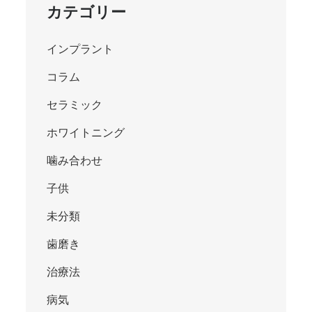
カテゴリー
インプラント
コラム
セラミック
ホワイトニング
噛み合わせ
子供
未分類
歯磨き
治療法
病気