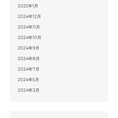
2025年1月
2024年12月
2024年11月
2024年10月
2024年9月
2024年8月
2024年7月
2024年5月
2024年3月