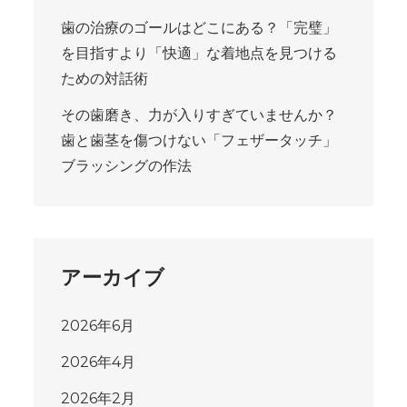
歯の治療のゴールはどこにある？「完璧」
を目指すより「快適」な着地点を見つける
ための対話術
その歯磨き、力が入りすぎていませんか？
歯と歯茎を傷つけない「フェザータッチ」
ブラッシングの作法
アーカイブ
2026年6月
2026年4月
2026年2月