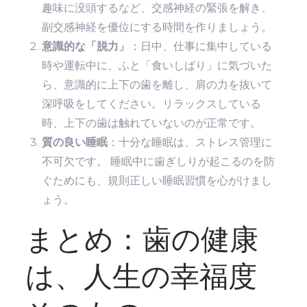
趣味に没頭するなど、交感神経の緊張を解き、
副交感神経を優位にする時間を作りましょう。
意識的な「脱力」
：日中、仕事に集中している
時や運転中に、ふと「食いしばり」に気づいた
ら、意識的に上下の歯を離し、肩の力を抜いて
深呼吸をしてください。リラックスしている
時、上下の歯は触れていないのが正常です。
質の良い睡眠
：十分な睡眠は、ストレス管理に
不可欠です。 睡眠中に歯ぎしりが起こるのを防
ぐためにも、規則正しい睡眠習慣を心がけまし
ょう。
まとめ：歯の健康
は、人生の幸福度