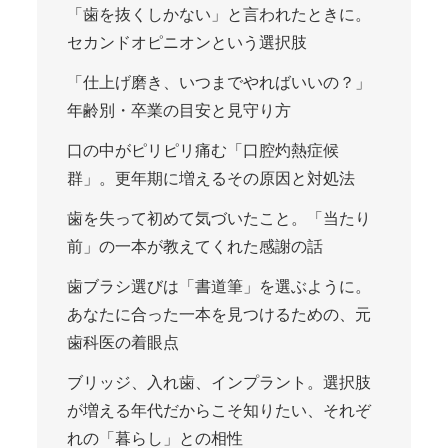
「歯を抜くしかない」と言われたときに。
セカンドオピニオンという選択肢
「仕上げ磨き、いつまでやればいいの？」
年齢別・卒業の目安と見守り方
口の中がピリピリ痛む「口腔灼熱症候
群」。更年期に増えるその原因と対処法
歯を失って初めて気づいたこと。「当たり
前」の一本が教えてくれた感謝の話
歯ブラシ選びは「書道筆」を選ぶように。
あなたに合った一本を見つけるための、元
歯科医の着眼点
ブリッジ、入れ歯、インプラント。選択肢
が増える年代だからこそ知りたい、それぞ
れの「暮らし」との相性