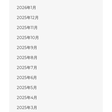
2026年1月
2025年12月
2025年11月
2025年10月
2025年9月
2025年8月
2025年7月
2025年6月
2025年5月
2025年4月
2025年3月