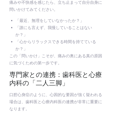
痛みや不快感を感じたら、立ち止まって自分自身に
問いかけてみてください。
「最近、無理をしていなかったか？」
「誰にも言えず、我慢していることはない
か？」
「心からリラックスできる時間を持てている
か？」
この「問いかけ」こそが、痛みの奥にある真の原因
に気づくための第一歩です。
専門家との連携：歯科医と心療
内科の「二人三脚」
口腔心身症のように、心因的な要因が強く疑われる
場合は、歯科医と心療内科医の連携が非常に重要に
なります。