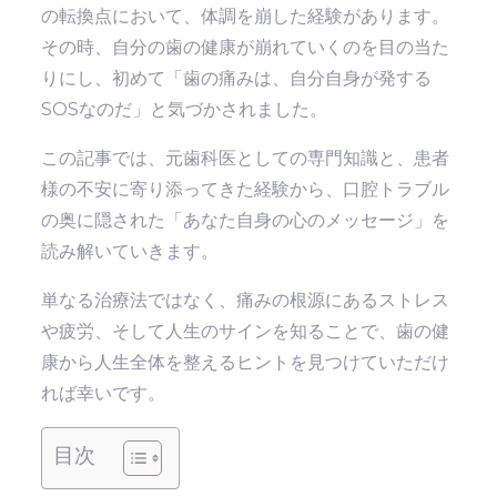
の転換点において、体調を崩した経験があります。
その時、自分の歯の健康が崩れていくのを目の当た
りにし、初めて「歯の痛みは、自分自身が発する
SOSなのだ」と気づかされました。
この記事では、元歯科医としての専門知識と、患者
様の不安に寄り添ってきた経験から、口腔トラブル
の奥に隠された「あなた自身の心のメッセージ」を
読み解いていきます。
単なる治療法ではなく、痛みの根源にあるストレス
や疲労、そして人生のサインを知ることで、歯の健
康から人生全体を整えるヒントを見つけていただけ
れば幸いです。
目次